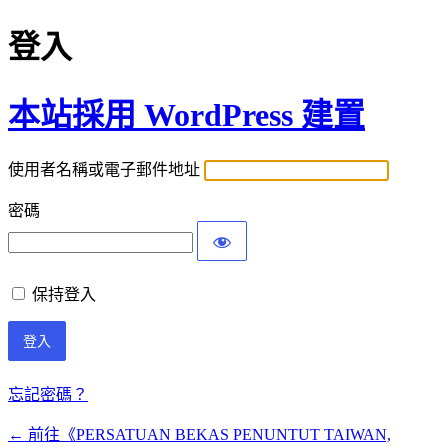
登入
本站採用 WordPress 建置
使用者名稱或電子郵件地址
密碼
保持登入
忘記密碼？
← 前往《PERSATUAN BEKAS PENUNTUT TAIWAN,