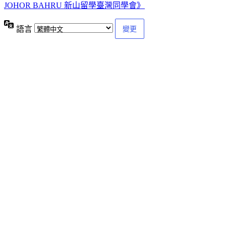
JOHOR BAHRU 新山留學臺灣同學會》
語言