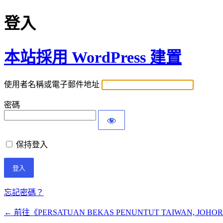
登入
本站採用 WordPress 建置
使用者名稱或電子郵件地址
密碼
保持登入
忘記密碼？
← 前往《PERSATUAN BEKAS PENUNTUT TAIWAN, J