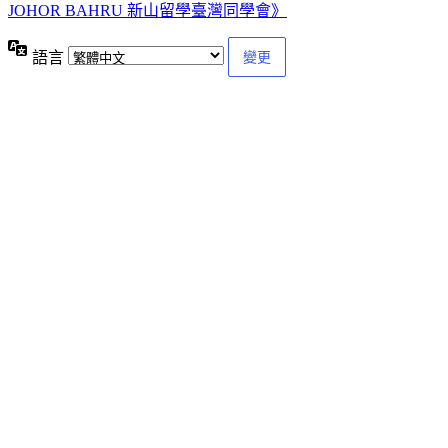
JOHOR BAHRU 新山留學臺灣同學會》
語言