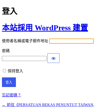
登入
本站採用 WordPress 建置
使用者名稱或電子郵件地址
密碼
保持登入
忘記密碼？
← 前往《PERSATUAN BEKAS PENUNTUT TAIWAN,