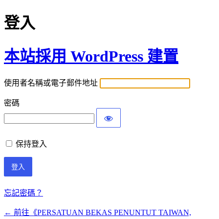
登入
本站採用 WordPress 建置
使用者名稱或電子郵件地址
密碼
保持登入
忘記密碼？
← 前往《PERSATUAN BEKAS PENUNTUT TAIWAN,