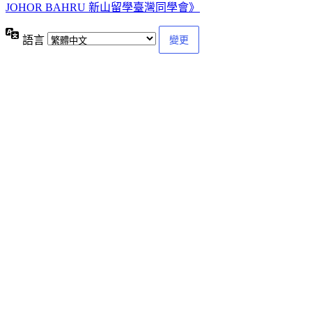
JOHOR BAHRU 新山留學臺灣同學會》
語言