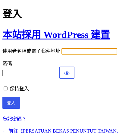
登入
本站採用 WordPress 建置
使用者名稱或電子郵件地址
密碼
保持登入
忘記密碼？
← 前往《PERSATUAN BEKAS PENUNTUT TAIWAN,