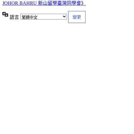
JOHOR BAHRU 新山留學臺灣同學會》
語言