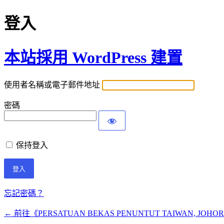
登入
本站採用 WordPress 建置
使用者名稱或電子郵件地址
密碼
保持登入
忘記密碼？
← 前往《PERSATUAN BEKAS PENUNTUT TAIWAN, J