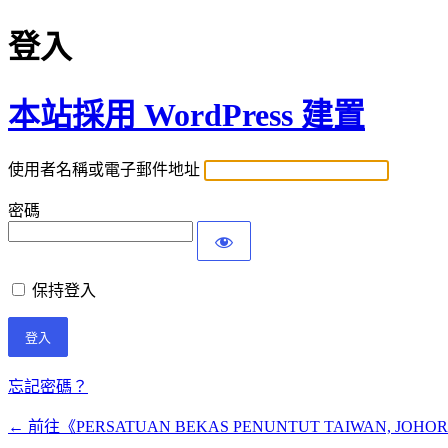
登入
本站採用 WordPress 建置
使用者名稱或電子郵件地址
密碼
保持登入
忘記密碼？
← 前往《PERSATUAN BEKAS PENUNTUT TAIWAN, J