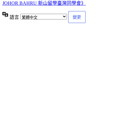
JOHOR BAHRU 新山留學臺灣同學會》
語言