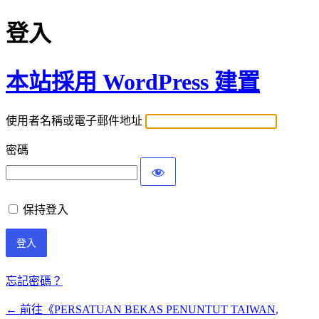
登入
本站採用 WordPress 建置
使用者名稱或電子郵件地址
密碼
保持登入
忘記密碼？
← 前往《PERSATUAN BEKAS PENUNTUT TAIWAN,